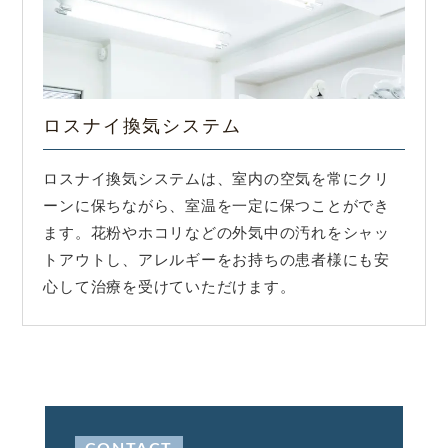
ロスナイ換気システム
ロスナイ換気システムは、室内の空気を常にクリ
ーンに保ちながら、室温を一定に保つことができ
ます。花粉やホコリなどの外気中の汚れをシャッ
トアウトし、アレルギーをお持ちの患者様にも安
心して治療を受けていただけます。