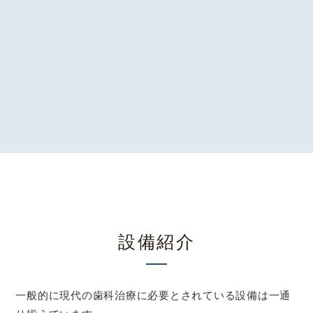
設備紹介
一般的に現代の歯科治療に必要とされている設備は一通