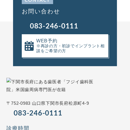
CONTACT
お問い合わせ
083-246-0111
WEB予約
※再診の方・
初診でインプラント相
談をご希望の方
〒752-0983 山口県下関市長府松原町4-9
083-246-0111
診療時間