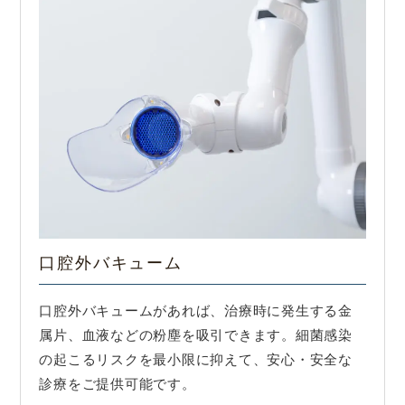
口腔外バキューム
口腔外バキュームがあれば、治療時に発生する金
属片、血液などの粉塵を吸引できます。細菌感染
の起こるリスクを最小限に抑えて、安心・安全な
診療をご提供可能です。