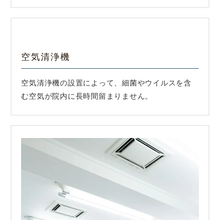
空気清浄機
空気清浄機の設置によって、細菌やウイルスを含
む空気が院内に長時間留まりません。