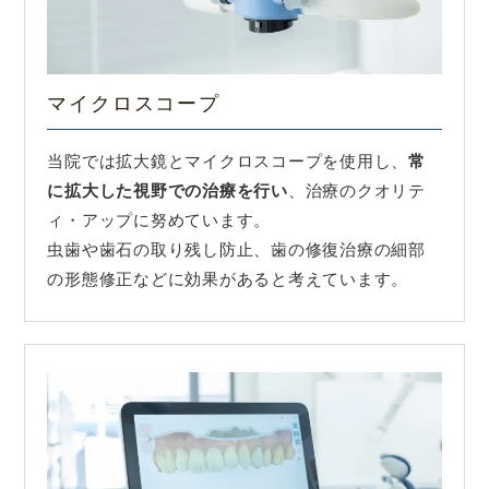
マイクロスコープ
当院では拡大鏡とマイクロスコープを使用し、
常
に拡大した視野での治療を行い
、治療のクオリテ
ィ・アップに努めています。
虫歯や歯石の取り残し防止、歯の修復治療の細部
の形態修正などに効果があると考えています。