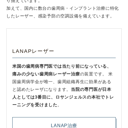
り揃えています。
加えて、国内に数台の歯周病・インプラント治療に特化
したレーザー、感染予防の空調設備を備えています。
LANAPレーザー
米国の歯周病専門医では当たり前になっている、
痛みの少ない歯周病レーザー治療
の装置です。 米
国歯周病学会が唯一、歯周組織再生に効果がある
と認めたレーザになります。
当院の専門医が日本
人としては3番目に、ロサンジェルスの本社でトレ
ーニングを受けました
。
LANAP治療