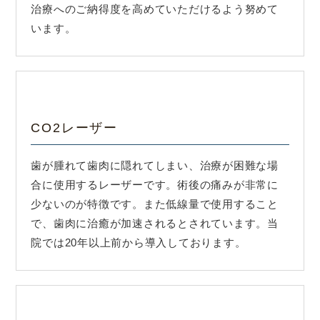
治療へのご納得度を高めていただけるよう努めて
います。
CO2レーザー
歯が腫れて歯肉に隠れてしまい、治療が困難な場
合に使用するレーザーです。術後の痛みが非常に
少ないのが特徴です。また低線量で使用すること
で、歯肉に治癒が加速されるとされています。当
院では20年以上前から導入しております。