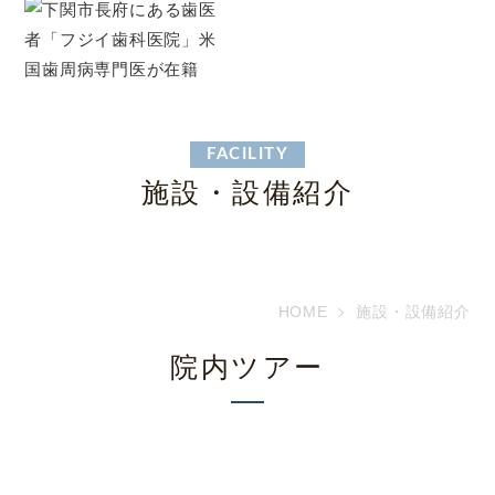
FACILITY
施設・設備紹介
HOME
施設・設備紹介
院内ツアー