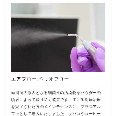
エアフロー ペリオフロー
歯周病の原因となる細菌性の汚染物をパウダーの
噴射によって取り除く装置です。主に歯周病治療
を完了された方のメインテナンスに、プラスアル
ファとして導入いたしました。タバコやコーヒー