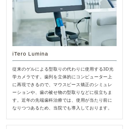
iTero Lumina
従来のゲルによる型取りの代わりに使用する3D光
学カメラです。歯列を立体的にコンピューター上
に再現できるので、マウスピース矯正のシミュレ
ーションや、歯の被せ物の型取りなどに役立ちま
す。近年の先端歯科治療では、使用が当たり前に
なりつつあるため、当院でも導入しております。