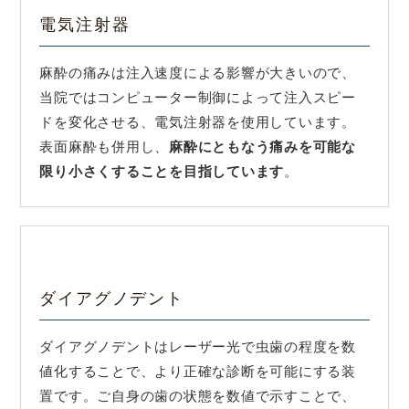
電気注射器
麻酔の痛みは注入速度による影響が大きいので、
当院ではコンピューター制御によって注入スピー
ドを変化させる、電気注射器を使用しています。
表面麻酔も併用し、
麻酔にともなう痛みを可能な
限り小さくすることを目指しています
。
ダイアグノデント
ダイアグノデントはレーザー光で虫歯の程度を数
値化することで、より正確な診断を可能にする装
置です。ご自身の歯の状態を数値で示すことで、