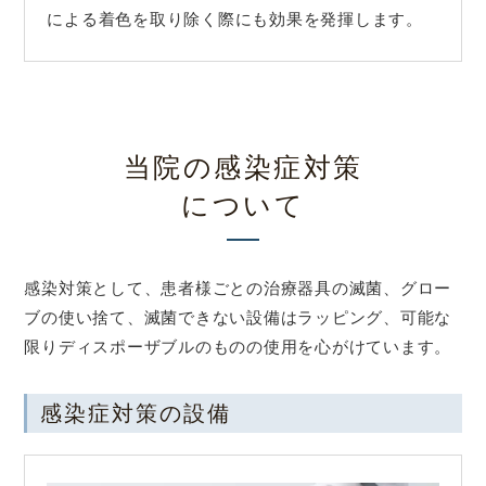
による着色を取り除く際にも効果を発揮します。
当院の感染症対策
について
感染対策として、患者様ごとの治療器具の滅菌、グロー
ブの使い捨て、滅菌できない設備はラッピング、可能な
限りディスポーザブルのものの使用を心がけています。
感染症対策の設備