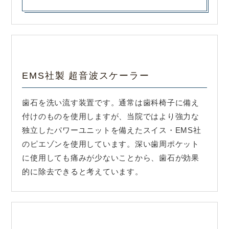
EMS社製 超音波スケーラー
歯石を洗い流す装置です。通常は歯科椅子に備え
付けのものを使用しますが、当院ではより強力な
独立したパワーユニットを備えたスイス・EMS社
のピエゾンを使用しています。
深い歯周ポケット
に使用しても痛みが少ないことから、歯石が効果
的に除去できると考えています。