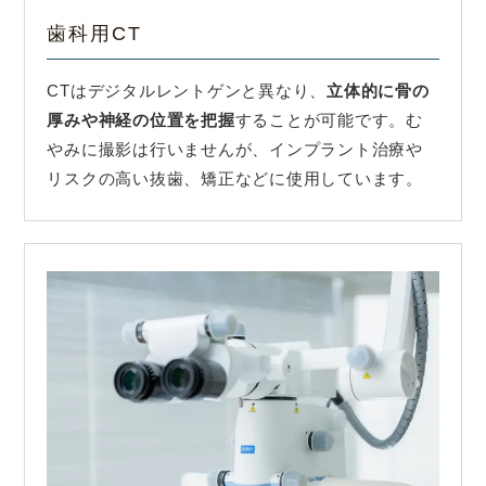
歯科用CT
CTはデジタルレントゲンと異なり、
立体的に骨の
厚みや神経の位置を把握
することが可能です。む
やみに撮影は行いませんが、インプラント治療や
リスクの高い抜歯、矯正などに使用しています。