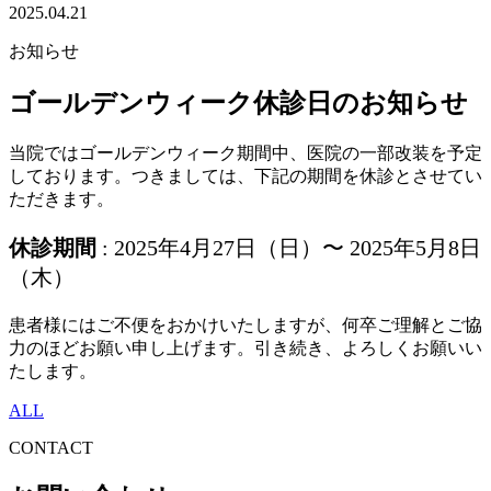
2025.04.21
お知らせ
ゴールデンウィーク休診日のお知らせ
当院ではゴールデンウィーク期間中、医院の一部改装を予定
しております。つきましては、下記の期間を休診とさせてい
ただきます。
休診期間
: 2025年4月27日（日）〜 2025年5月8日
（木）
患者様にはご不便をおかけいたしますが、何卒ご理解とご協
力のほどお願い申し上げます。引き続き、よろしくお願いい
たします。
ALL
CONTACT