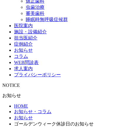
矯正歯科
虫歯治療
審美歯科
睡眠時無呼吸症候群
医院案内
施設・設備紹介
担当医紹介
症例紹介
お知らせ
コラム
WEB問診表
求人案内
プライバシーポリシー
NOTICE
お知らせ
HOME
お知らせ・コラム
お知らせ
ゴールデンウィーク休診日のお知らせ